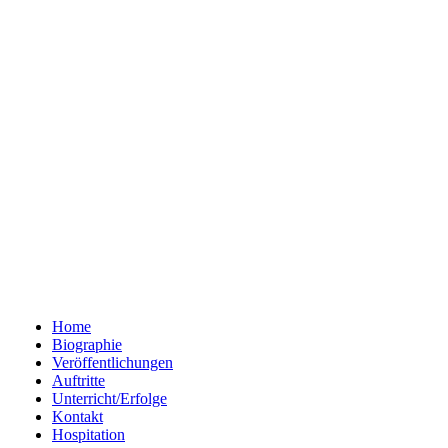
Home
Biographie
Veröffentlichungen
Auftritte
Unterricht/Erfolge
Kontakt
Hospitation